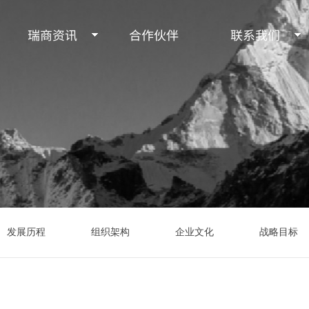
瑞商资讯
合作伙伴
联系我们
发展历程
组织架构
企业文化
战略目标