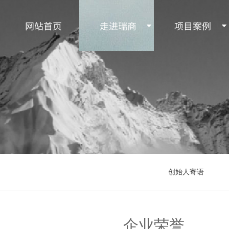
网站首页
走进瑞商
项目案例
创始人寄语
企业荣誉