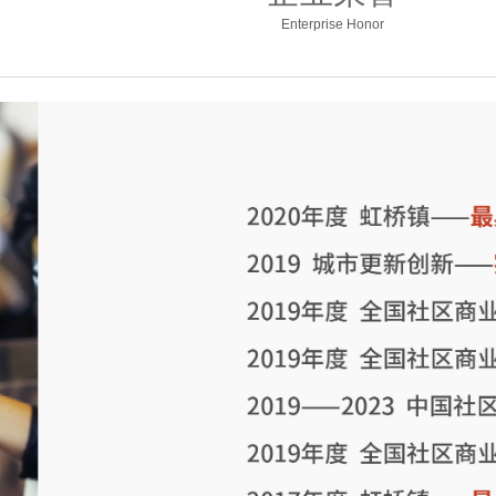
Enterprise Honor