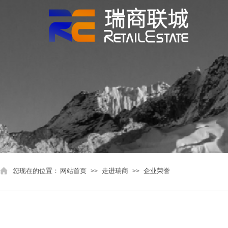
您现在的位置：
网站首页
走进瑞商
企业荣誉
>>
>>